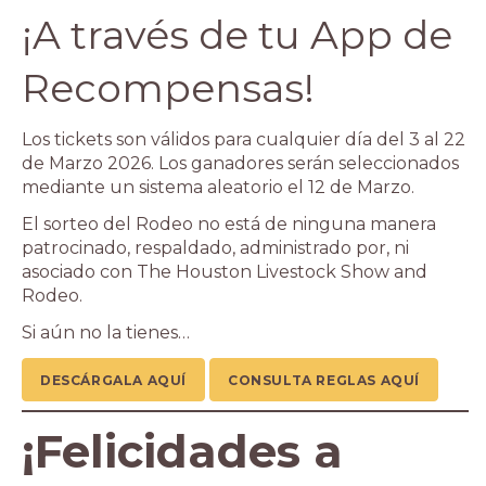
¡A través de tu App de
Recompensas!
Los tickets son válidos para cualquier día del 3 al 22
de Marzo 2026. Los ganadores serán seleccionados
mediante un sistema aleatorio el 12 de Marzo.
El sorteo del Rodeo no está de ninguna manera
patrocinado, respaldado, administrado por, ni
asociado con The Houston Livestock Show and
Rodeo.
Si aún no la tienes…
DESCÁRGALA AQUÍ
CONSULTA REGLAS AQUÍ
¡Felicidades a