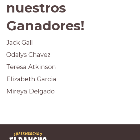
nuestros
Ganadores!
Jack Gall
Odalys Chavez
Teresa Atkinson
Elizabeth Garcia
Mireya Delgado