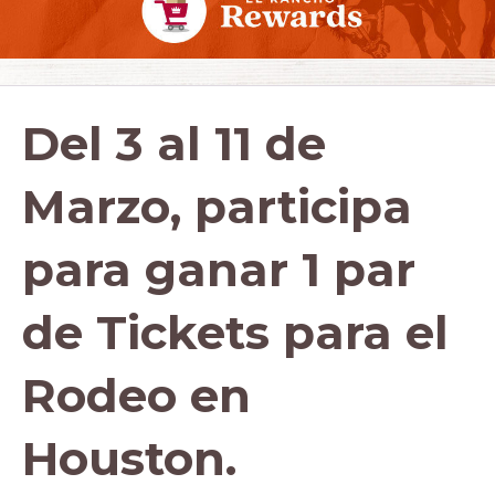
Del 3 al 11 de
Marzo, participa
para ganar 1 par
de Tickets para el
Rodeo en
Houston.