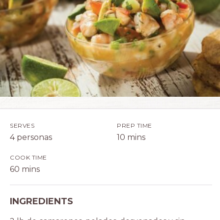
SERVES
PREP TIME
4 personas
10 mins
COOK TIME
60 mins
INGREDIENTS