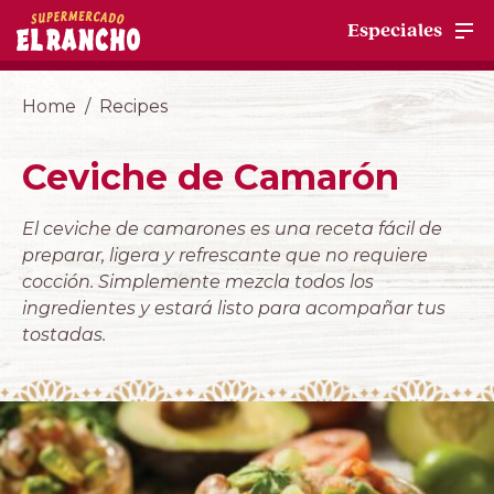
Especiales
Home
Recipes
Ceviche de Camarón
El ceviche de camarones es una receta fácil de
preparar, ligera y refrescante que no requiere
cocción. Simplemente mezcla todos los
ingredientes y estará listo para acompañar tus
tostadas.