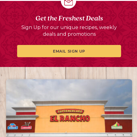
Get the Freshest Deals
Sign Up for our unique recipes, weekly
deals and promotions
EMAIL SIGN UP