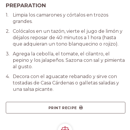
PREPARATION
Limpia los camarones y córtalos en trozos
grandes.
Colócalos en un tazón, vierte el jugo de limón y
déjalos reposar de 40 minutos a 1 hora (hasta
que adquieran un tono blanquecino o rojizo).
Agrega la cebolla, el tomate, el cilantro, el
pepino y los jalapeños. Sazona con sal y pimienta
al gusto.
Decora con el aguacate rebanado y sirve con
tostadas de Casa Cárdenas o galletas saladas y
una salsa picante.
PRINT RECIPE