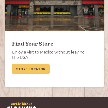
Find Your Store
Enjoy a visit to Mexico without leaving
the USA
STORE LOCATOR