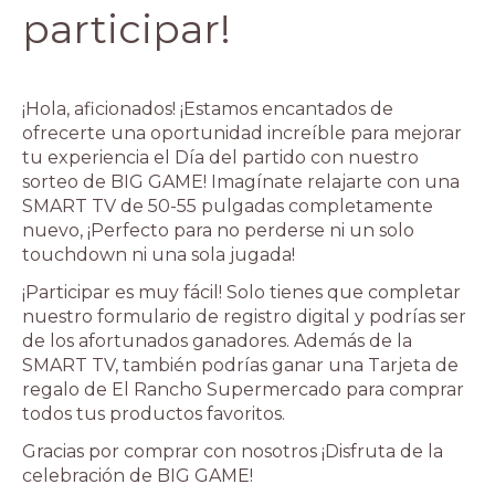
participar!
¡Hola, aficionados! ¡Estamos encantados de
ofrecerte una oportunidad increíble para mejorar
tu experiencia el Día del partido con nuestro
sorteo de BIG GAME! Imagínate relajarte con una
SMART TV de 50-55 pulgadas completamente
nuevo, ¡Perfecto para no perderse ni un solo
touchdown ni una sola jugada!
¡Participar es muy fácil! Solo tienes que completar
nuestro formulario de registro digital y podrías ser
de los afortunados ganadores. Además de la
SMART TV, también podrías ganar una Tarjeta de
regalo de El Rancho Supermercado para comprar
todos tus productos favoritos.
Gracias por comprar con nosotros ¡Disfruta de la
celebración de BIG GAME!