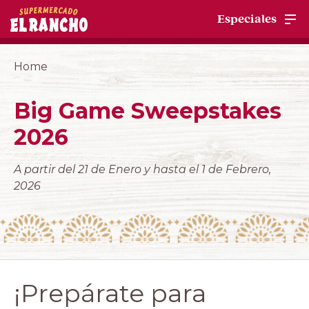
Especiales
Home
Big Game Sweepstakes
2026
A partir del 21 de Enero y hasta el 1 de Febrero,
2026
¡Prepárate para